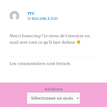
TYL'
17 MAI 2016 À 17:23
Merci beaucoup ! Je viens de t'envoyer un
mail avec tout ce qu'il faut dedans
Les commentaires sont fermés.
Archives