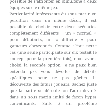
possible de s’affronter en simultané à deux
équipes sur le même jeu.
Particularité intéressante du sous-marin en
perdition: dans un même décor, il est
possible de choisir entre deux scénarios
complètement différents – un « normal »
pour débutants, un « difficile » pour
gameurs chevronnés. Comme c’était notre
cas (une seule participante sur dix testait le
concept pour la première fois), nous avons
choisi la seconde option. Je ne peux bien
entendu pas vous dévoiler de détails
spécifiques pour ne pas gâcher la
découverte des futurs joueurs. Sachez juste
que la partie se déroule, on l’aura deviné,
dans un sous-marin imité de façon hyper
convaincante. Suite à un problème