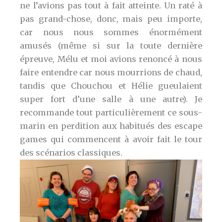
ne l’avions pas tout à fait atteinte. Un raté à
pas grand-chose, donc, mais peu importe,
car nous nous sommes énormément
amusés (même si sur la toute dernière
épreuve, Mélu et moi avions renoncé à nous
faire entendre car nous mourrions de chaud,
tandis que Chouchou et Hélie gueulaient
super fort d’une salle à une autre). Je
recommande tout particulièrement ce sous-
marin en perdition aux habitués des escape
games qui commencent à avoir fait le tour
des scénarios classiques.