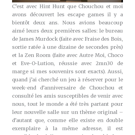
C’est avec Hint Hunt que Chouchou et moi
avons découvert les escape games il y a
bientôt deux ans. Nous avions beaucoup
aimé leurs deux premières salles: le bureau
de James Murdock (faite avec Fraise des Bois,
sortie ratée à une dizaine de secondes près)
et la Zen Room (faite avec Autre Moi, Choco
et Eve-O-Lution, réussie avec 2mn30 de
marge si mes souvenirs sont exacts). Aussi,
quand j’ai cherché un jeu à réserver pour le
week-end d’anniversaire de Chouchou et
consulté les amis susceptibles de venir avec
nous, tout le monde a été très partant pour
leur nouvelle salle sur un thème original –
d’autant que, comme elle existe en double
exemplaire à la même adresse, il est