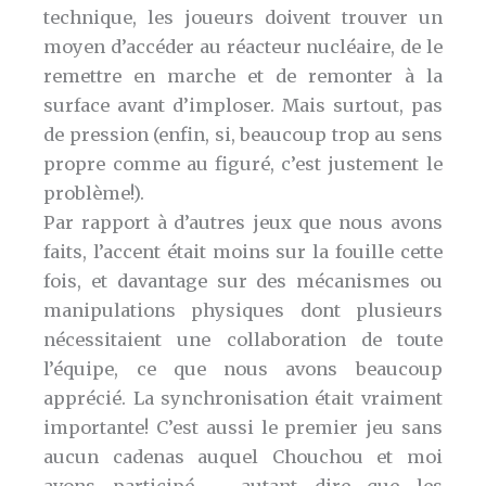
technique, les joueurs doivent trouver un
moyen d’accéder au réacteur nucléaire, de le
remettre en marche et de remonter à la
surface avant d’imploser. Mais surtout, pas
de pression (enfin, si, beaucoup trop au sens
propre comme au figuré, c’est justement le
problème!).
Par rapport à d’autres jeux que nous avons
faits, l’accent était moins sur la fouille cette
fois, et davantage sur des mécanismes ou
manipulations physiques dont plusieurs
nécessitaient une collaboration de toute
l’équipe, ce que nous avons beaucoup
apprécié. La synchronisation était vraiment
importante! C’est aussi le premier jeu sans
aucun cadenas auquel Chouchou et moi