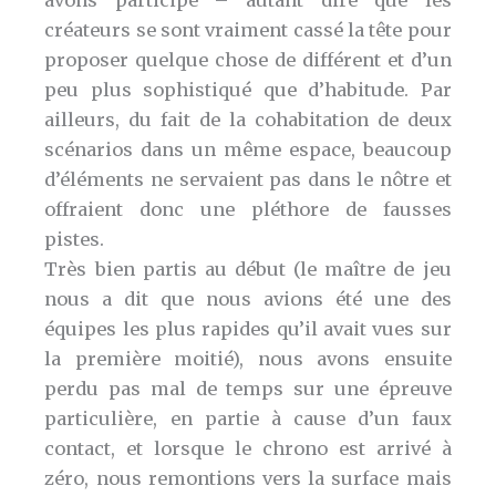
avons participé – autant dire que les
créateurs se sont vraiment cassé la tête pour
proposer quelque chose de différent et d’un
peu plus sophistiqué que d’habitude. Par
ailleurs, du fait de la cohabitation de deux
scénarios dans un même espace, beaucoup
d’éléments ne servaient pas dans le nôtre et
offraient donc une pléthore de fausses
pistes.
Très bien partis au début (le maître de jeu
nous a dit que nous avions été une des
équipes les plus rapides qu’il avait vues sur
la première moitié), nous avons ensuite
perdu pas mal de temps sur une épreuve
particulière, en partie à cause d’un faux
contact, et lorsque le chrono est arrivé à
zéro, nous remontions vers la surface mais