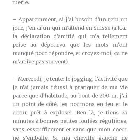
tuerie.
– Apparemment, si j’ai besoin d’un rein un
jour, j’en ai un qui m’attend en Suisse (a.k.a.:
la déclaration d’amitié qui m’a tellement
prise au dépourvu que les mots m’ont
manqué pour répondre, et croyez-moi, ça ne
m’arrive pas souvent).
– Mercredi, je tente: le jogging, l’activité que
je n’ai jamais réussi à pratiquer de ma vie
parce que d’habitude, au bout de 200 m, j’ai
un point de côté, les poumons en feu et le
coeur prêt à exploser. Ben là, je tiens 25
minutes à bonnes petites foulées régulières,
sans essoufflement et sans que mon coeur
ne s’emballe. Si ma cheville gauche ne