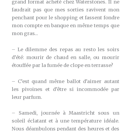
grand format acheté chez Waterstones. Il ne
faudrait pas que mes sorties ravivent mon
penchant pour le shopping et fassent fondre
mon compte en banque en même temps que
mon gras…
– Le dilemme des repas au resto les soirs
d’été: mourir de chaud en salle, ou mourir
étouffée par la fumée de clope en terrasse?
– C’est quand même ballot d’aimer autant
les pivoines et d’être si incommodée par
leur parfum.
– Samedi, journée à Maastricht sous un
soleil éclatant et à une température idéale.
Nous déambulons pendant des heures et des