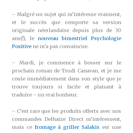
– Malgré un sujet qui m’intéresse vraiment,
et le succès que remporte sa version
originale néerlandaise depuis plus de 30
ans(!), le
nouveau bimestriel Psychologie
Positive
ne m’a pas convaincue.
– Mardi, je commence à bosser sur le
prochain roman de Trudi Canavan, et je me
coule immédiatement dans son style que je
trouve toujours si facile et plaisant à
traduire – un vrai bonheur.
– C’est rare que les produits offerts avec nos
commandes Delhaize Direct m’intéressent,
mais ce
fromage à griller Salakis
est une