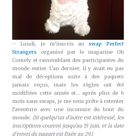
– Lundi, je m’inscris au
swap Perfect
Strangers
organisé par le magazine Oh
Comely et rassemblant des participantes du
monde entier. L’an dernier, il y avait eu pas
mal de déceptions suite à des paquets
jamais reçus, mais les règles ont été
modifiées cette année et… après plus de 6
mois sans swaps, je me sens prête à retenter
l’aventure avec une inconnue du bout du
monde.
(Si quelqu’un d’autre est intéressé, les
inscriptions courent jusqu’au 15 juin, et la date
d’envoi du paquet est fixée au 29.)