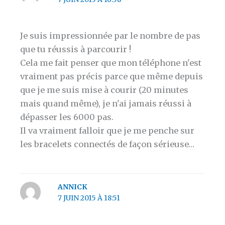
Je suis impressionnée par le nombre de pas
que tu réussis à parcourir !
Cela me fait penser que mon téléphone n'est
vraiment pas précis parce que même depuis
que je me suis mise à courir (20 minutes
mais quand même), je n'ai jamais réussi à
dépasser les 6000 pas.
Il va vraiment falloir que je me penche sur
les bracelets connectés de façon sérieuse…
ANNICK
7 JUIN 2015 À 18:51