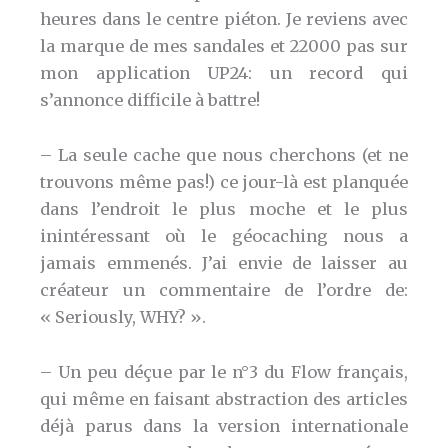
heures dans le centre piéton. Je reviens avec
la marque de mes sandales et 22000 pas sur
mon application UP24: un record qui
s’annonce difficile à battre!
– La seule cache que nous cherchons (et ne
trouvons même pas!) ce jour-là est planquée
dans l’endroit le plus moche et le plus
inintéressant où le géocaching nous a
jamais emmenés. J’ai envie de laisser au
créateur un commentaire de l’ordre de:
« Seriously, WHY? ».
– Un peu déçue par le n°3 du Flow français,
qui même en faisant abstraction des articles
déjà parus dans la version internationale