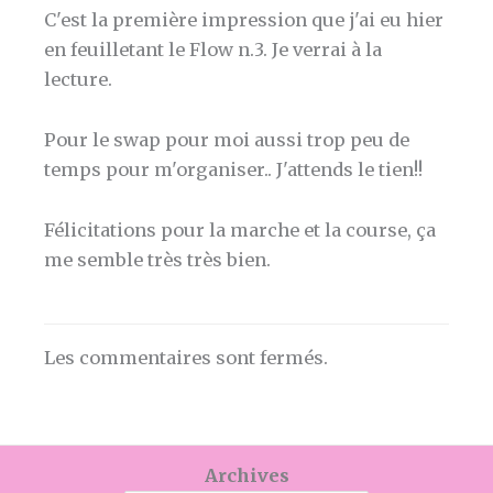
C'est la première impression que j'ai eu hier
en feuilletant le Flow n.3. Je verrai à la
lecture.
Pour le swap pour moi aussi trop peu de
temps pour m'organiser.. J'attends le tien!!
Félicitations pour la marche et la course, ça
me semble très très bien.
Les commentaires sont fermés.
Archives