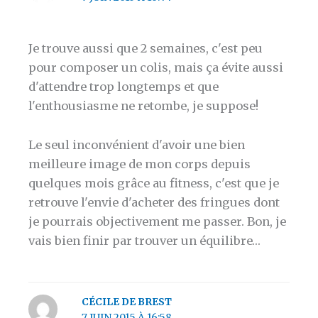
Je trouve aussi que 2 semaines, c'est peu
pour composer un colis, mais ça évite aussi
d'attendre trop longtemps et que
l'enthousiasme ne retombe, je suppose!
Le seul inconvénient d'avoir une bien
meilleure image de mon corps depuis
quelques mois grâce au fitness, c'est que je
retrouve l'envie d'acheter des fringues dont
je pourrais objectivement me passer. Bon, je
vais bien finir par trouver un équilibre…
CÉCILE DE BREST
7 JUIN 2015 À 16:58