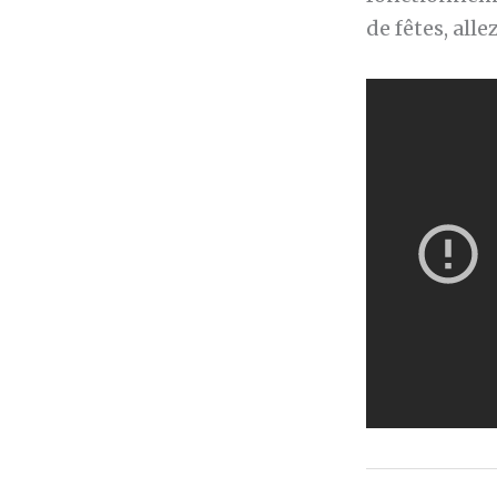
de fêtes, alle