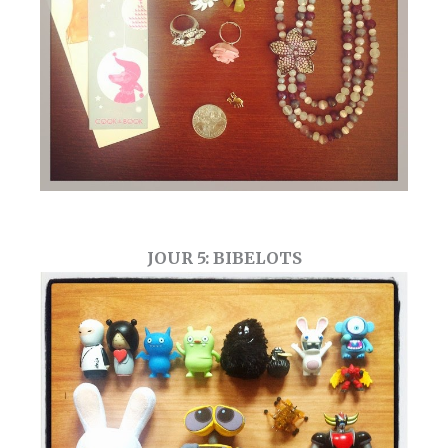
JOUR 5: BIBELOTS