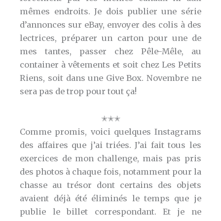
mêmes endroits. Je dois publier une série
d’annonces sur eBay, envoyer des colis à des
lectrices, préparer un carton pour une de
mes tantes, passer chez Pêle-Mêle, au
container à vêtements et soit chez Les Petits
Riens, soit dans une Give Box. Novembre ne
sera pas de trop pour tout ça!
✭✭✭
Comme promis, voici quelques Instagrams
des affaires que j’ai triées. J’ai fait tous les
exercices de mon challenge, mais pas pris
des photos à chaque fois, notamment pour la
chasse au trésor dont certains des objets
avaient déjà été éliminés le temps que je
publie le billet correspondant. Et je ne