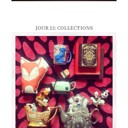
JOUR 12: COLLECTIONS