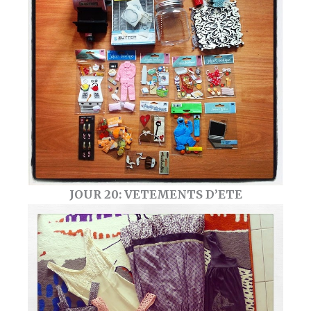
JOUR 20: VETEMENTS D’ETE