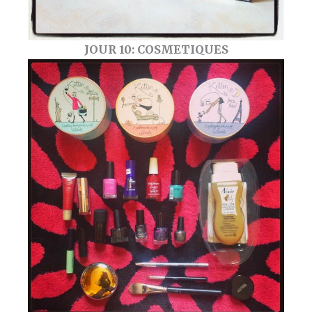
JOUR 10: COSMETIQUES