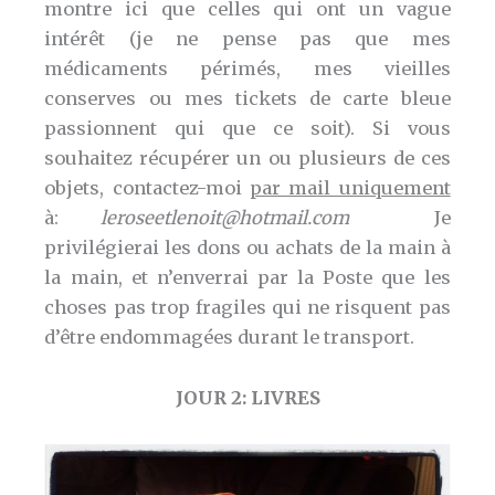
montre ici que celles qui ont un vague
intérêt (je ne pense pas que mes
médicaments périmés, mes vieilles
conserves ou mes tickets de carte bleue
passionnent qui que ce soit). Si vous
souhaitez récupérer un ou plusieurs de ces
objets, contactez-moi
par mail uniquement
à:
leroseetlenoit@hotmail.com
Je
privilégierai les dons ou achats de la main à
la main, et n’enverrai par la Poste que les
choses pas trop fragiles qui ne risquent pas
d’être endommagées durant le transport.
JOUR 2: LIVRES