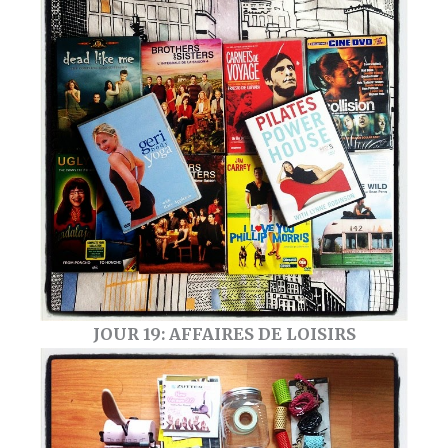
JOUR 19: AFFAIRES DE LOISIRS