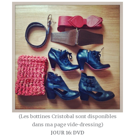
(Les bottines Cristobal sont disponibles
dans ma page vide-dressing)
JOUR 16: DVD