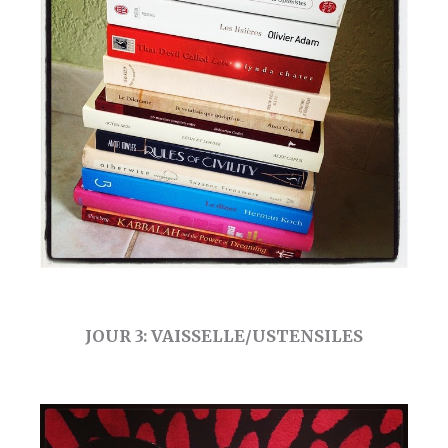
JOUR 3: VAISSELLE/USTENSILES