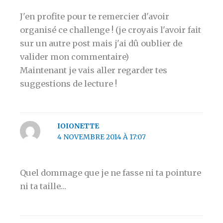
J'en profite pour te remercier d'avoir
organisé ce challenge ! (je croyais l'avoir fait
sur un autre post mais j'ai dû oublier de
valider mon commentaire)
Maintenant je vais aller regarder tes
suggestions de lecture !
IOIONETTE
4 NOVEMBRE 2014 À 17:07
Quel dommage que je ne fasse ni ta pointure
ni ta taille…