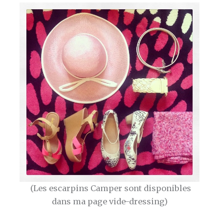
(Les escarpins Camper sont disponibles
dans ma page vide-dressing)