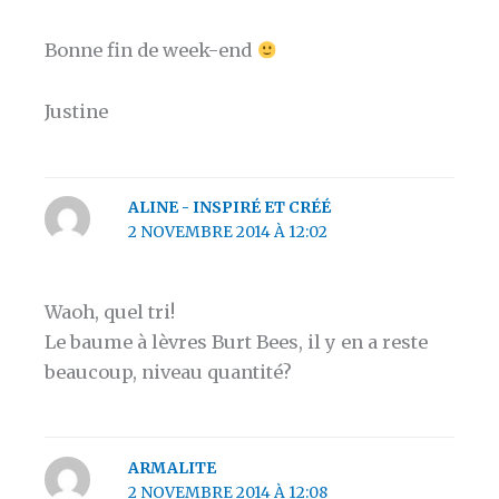
Bonne fin de week-end
Justine
ALINE - INSPIRÉ ET CRÉÉ
2 NOVEMBRE 2014 À 12:02
Waoh, quel tri!
Le baume à lèvres Burt Bees, il y en a reste
beaucoup, niveau quantité?
ARMALITE
2 NOVEMBRE 2014 À 12:08