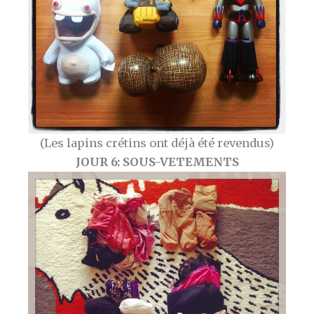
(Les lapins crétins ont déjà été revendus)
JOUR 6: SOUS-VETEMENTS