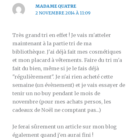
MADAME QUATRE
2 NOVEMBRE 2014 À 11:09
Très grand tri en effet ! Je vais m'atteler
maintenant à la partie tri de ma
bibliothèque. J'ai déjà fait mes cosmétiques
et mon placard à vêtements. Faire du tri m'a
fait du bien, même si je le fais déjà
"régulièrement". Je n'ai rien acheté cette
semaine (un évènement) et je vais essayer de
tenir un no buy pendant le mois de
novembre (pour mes achats persos, les
cadeaux de Noël ne comptant pas…)
Je ferai sûrement un article sur mon blog
également quand j'en aurai fini !