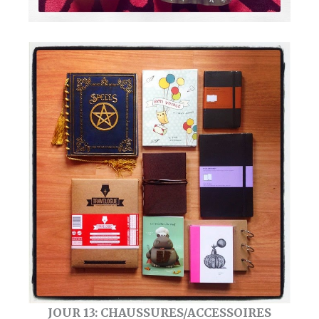
JOUR 13: CHAUSSURES/ACCESSOIRES