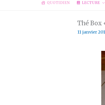
QUOTIDIEN
LECTURE
Thé Box 
11 janvier 20