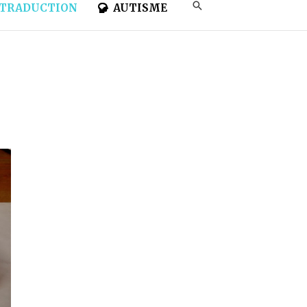
TRADUCTION
AUTISME