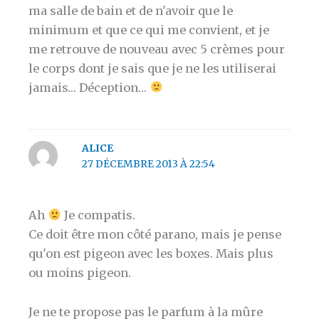
ma salle de bain et de n'avoir que le
minimum et que ce qui me convient, et je
me retrouve de nouveau avec 5 crèmes pour
le corps dont je sais que je ne les utiliserai
jamais… Déception…
ALICE
27 DÉCEMBRE 2013 À 22:54
Ah
Je compatis.
Ce doit être mon côté parano, mais je pense
qu'on est pigeon avec les boxes. Mais plus
ou moins pigeon.
Je ne te propose pas le parfum à la mûre