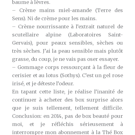
baume à lèvres.
– Crème mains miel-amande (Terre des
Sens). Ni de crème pour les mains.
– Crème nourrissante à l’extrait naturel de
scutellaire alpine (Laboratoires Saint-
Gervais), pour peaux sensibles, sèches ou
très sèches. J’ai la peau sensible mais plutôt
grasse, du coup, je ne vais pas oser essayer.
– Gommage corps ressourçant à la fleur de
cerisier et au lotus (Sothys). C’est un gel rose
irisé, et je déteste l’odeur.
En tapant cette liste, je réalise l’inanité de
continuer à acheter des box surprise alors
que je suis tellement, tellement difficile.
Conclusion: en 2014, pas de box beauté pour
moi, et je réfléchis sérieusement à
interrompre mon abonnement à la Thé Box