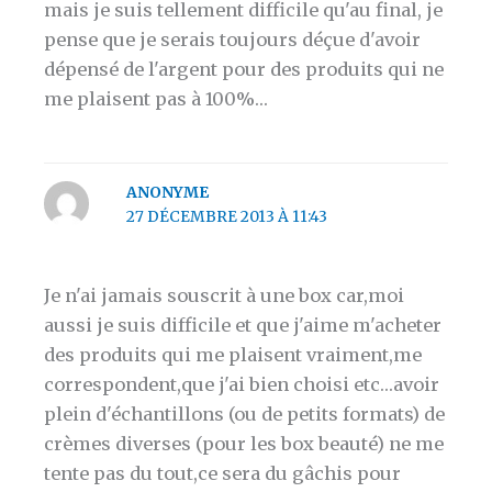
mais je suis tellement difficile qu'au final, je
pense que je serais toujours déçue d'avoir
dépensé de l'argent pour des produits qui ne
me plaisent pas à 100%…
ANONYME
27 DÉCEMBRE 2013 À 11:43
Je n'ai jamais souscrit à une box car,moi
aussi je suis difficile et que j'aime m'acheter
des produits qui me plaisent vraiment,me
correspondent,que j'ai bien choisi etc…avoir
plein d'échantillons (ou de petits formats) de
crèmes diverses (pour les box beauté) ne me
tente pas du tout,ce sera du gâchis pour