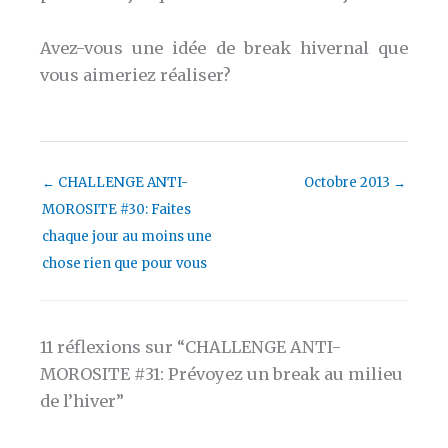
Avez-vous une idée de break hivernal que
vous aimeriez réaliser?
←
CHALLENGE ANTI-
Octobre 2013
→
MOROSITE #30: Faites
chaque jour au moins une
chose rien que pour vous
11 réflexions sur “CHALLENGE ANTI-
MOROSITE #31: Prévoyez un break au milieu
de l’hiver”