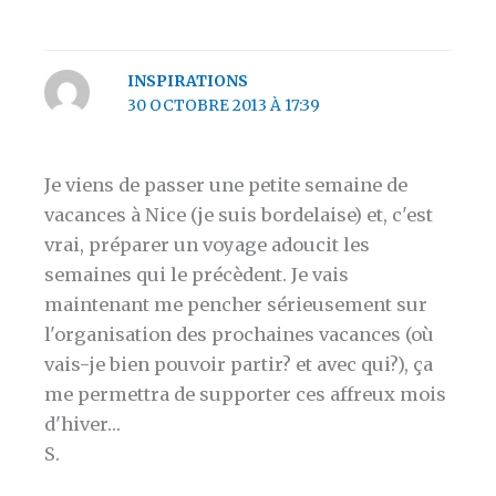
INSPIRATIONS
30 OCTOBRE 2013 À 17:39
Je viens de passer une petite semaine de
vacances à Nice (je suis bordelaise) et, c'est
vrai, préparer un voyage adoucit les
semaines qui le précèdent. Je vais
maintenant me pencher sérieusement sur
l'organisation des prochaines vacances (où
vais-je bien pouvoir partir? et avec qui?), ça
me permettra de supporter ces affreux mois
d'hiver…
S.