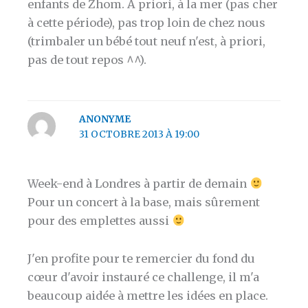
enfants de Zhom. A priori, à la mer (pas cher
à cette période), pas trop loin de chez nous
(trimbaler un bébé tout neuf n'est, à priori,
pas de tout repos ^^).
ANONYME
31 OCTOBRE 2013 À 19:00
Week-end à Londres à partir de demain
Pour un concert à la base, mais sûrement
pour des emplettes aussi
J'en profite pour te remercier du fond du
cœur d'avoir instauré ce challenge, il m'a
beaucoup aidée à mettre les idées en place.