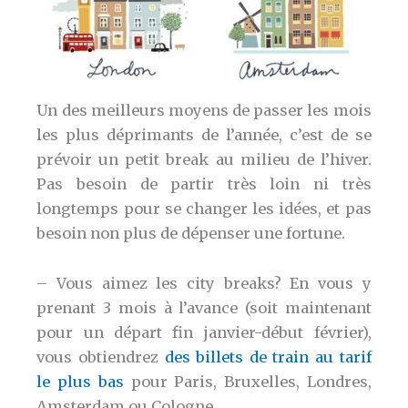
Un des meilleurs moyens de passer les mois
les plus déprimants de l’année, c’est de se
prévoir un petit break au milieu de l’hiver.
Pas besoin de partir très loin ni très
longtemps pour se changer les idées, et pas
besoin non plus de dépenser une fortune.
– Vous aimez les city breaks? En vous y
prenant 3 mois à l’avance (soit maintenant
pour un départ fin janvier-début février),
vous obtiendrez
des billets de train au tarif
le plus bas
pour Paris, Bruxelles, Londres,
Amsterdam ou Cologne.