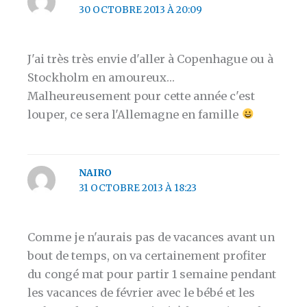
30 OCTOBRE 2013 À 20:09
J'ai très très envie d'aller à Copenhague ou à
Stockholm en amoureux…
Malheureusement pour cette année c'est
louper, ce sera l'Allemagne en famille
NAIRO
31 OCTOBRE 2013 À 18:23
Comme je n'aurais pas de vacances avant un
bout de temps, on va certainement profiter
du congé mat pour partir 1 semaine pendant
les vacances de février avec le bébé et les