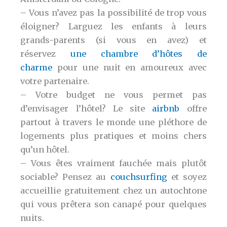
– Vous n’avez pas la possibilité de trop vous
éloigner? Larguez les enfants à leurs
grands-parents (si vous en avez) et
réservez
une chambre d’hôtes de
charme
pour une nuit en amoureux avec
votre partenaire.
– Votre budget ne vous permet pas
d’envisager l’hôtel? Le site
airbnb
offre
partout à travers le monde une pléthore de
logements plus pratiques et moins chers
qu’un hôtel.
– Vous êtes vraiment fauchée mais plutôt
sociable? Pensez au
couchsurfing
et soyez
accueillie gratuitement chez un autochtone
qui vous prêtera son canapé pour quelques
nuits.