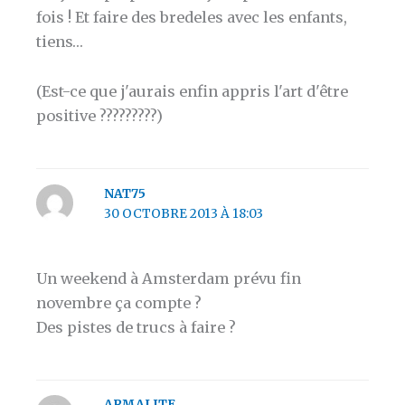
fois ! Et faire des bredeles avec les enfants,
tiens…
(Est-ce que j'aurais enfin appris l'art d'être
positive ?????????)
NAT75
30 OCTOBRE 2013 À 18:03
Un weekend à Amsterdam prévu fin
novembre ça compte ?
Des pistes de trucs à faire ?
ARMALITE