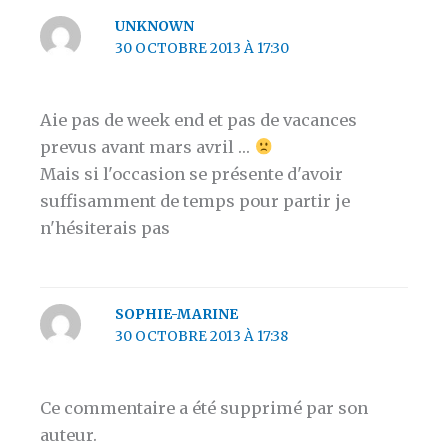
UNKNOWN
30 OCTOBRE 2013 À 17:30
Aie pas de week end et pas de vacances
prevus avant mars avril …
Mais si l'occasion se présente d'avoir
suffisamment de temps pour partir je
n'hésiterais pas
SOPHIE-MARINE
30 OCTOBRE 2013 À 17:38
Ce commentaire a été supprimé par son
auteur.