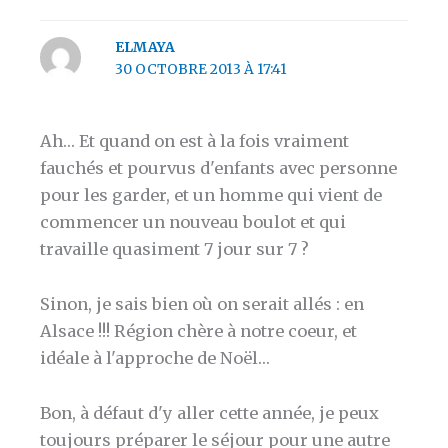
ELMAYA
30 OCTOBRE 2013 À 17:41
Ah… Et quand on est à la fois vraiment
fauchés et pourvus d'enfants avec personne
pour les garder, et un homme qui vient de
commencer un nouveau boulot et qui
travaille quasiment 7 jour sur 7 ?
Sinon, je sais bien où on serait allés : en
Alsace !!! Région chère à notre coeur, et
idéale à l'approche de Noël…
Bon, à défaut d'y aller cette année, je peux
toujours préparer le séjour pour une autre