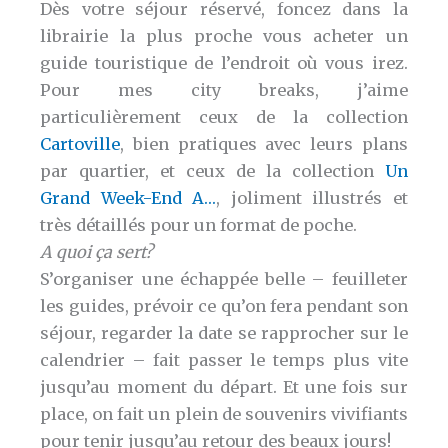
Dès votre séjour réservé, foncez dans la
librairie la plus proche vous acheter un
guide touristique de l’endroit où vous irez.
Pour mes city breaks, j’aime
particulièrement ceux de la collection
Cartoville
, bien pratiques avec leurs plans
par quartier, et ceux de la collection
Un
Grand Week-End A…
, joliment illustrés et
très détaillés pour un format de poche.
A quoi ça sert?
S’organiser une échappée belle – feuilleter
les guides, prévoir ce qu’on fera pendant son
séjour, regarder la date se rapprocher sur le
calendrier – fait passer le temps plus vite
jusqu’au moment du départ. Et une fois sur
place, on fait un plein de souvenirs vivifiants
pour tenir jusqu’au retour des beaux jours!