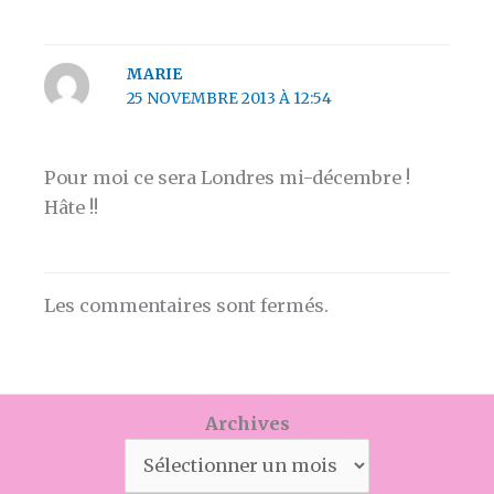
MARIE
25 NOVEMBRE 2013 À 12:54
Pour moi ce sera Londres mi-décembre !
Hâte !!
Les commentaires sont fermés.
Archives