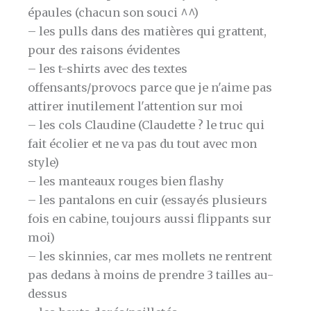
épaules (chacun son souci ^^)
– les pulls dans des matières qui grattent,
pour des raisons évidentes
– les t-shirts avec des textes
offensants/provocs parce que je n'aime pas
attirer inutilement l'attention sur moi
– les cols Claudine (Claudette ? le truc qui
fait écolier et ne va pas du tout avec mon
style)
– les manteaux rouges bien flashy
– les pantalons en cuir (essayés plusieurs
fois en cabine, toujours aussi flippants sur
moi)
– les skinnies, car mes mollets ne rentrent
pas dedans à moins de prendre 3 tailles au-
dessus