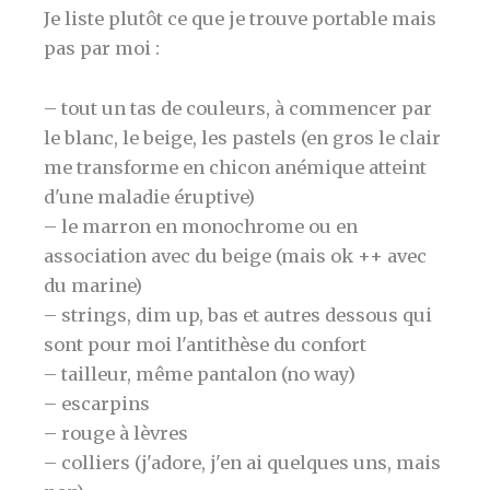
Je liste plutôt ce que je trouve portable mais
pas par moi :
– tout un tas de couleurs, à commencer par
le blanc, le beige, les pastels (en gros le clair
me transforme en chicon anémique atteint
d'une maladie éruptive)
– le marron en monochrome ou en
association avec du beige (mais ok ++ avec
du marine)
– strings, dim up, bas et autres dessous qui
sont pour moi l'antithèse du confort
– tailleur, même pantalon (no way)
– escarpins
– rouge à lèvres
– colliers (j'adore, j'en ai quelques uns, mais