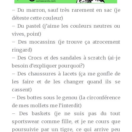
– Du marron, sauf très rarement en sac (je
déteste cette couleur)
– Du pastel (j’aime les couleurs neutres ou
vives, point)
– Des mocassins (je trouve ça atrocement
ringard)
– Des Crocs et des sandales à scratch (ai-je
besoin d’expliquer pourquoi?)
– Des chaussures à lacets (ça me gonfle de
les faire et de les changer quand ils se
cassent)
– Des bottes sous le genou (la circonférence
de mes mollets me l’interdit)
– Des baskets (je ne suis pas du tout
sportswear comme fille, et je ne cours que
poursuivie par un tigre, ce qui arrive peu