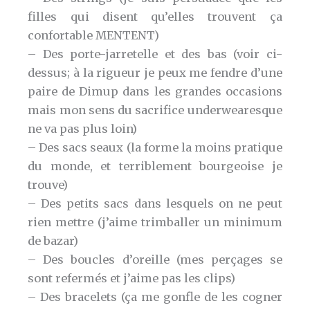
filles qui disent qu’elles trouvent ça
confortable MENTENT)
– Des porte-jarretelle et des bas (voir ci-
dessus; à la rigueur je peux me fendre d’une
paire de Dimup dans les grandes occasions
mais mon sens du sacrifice underwearesque
ne va pas plus loin)
– Des sacs seaux (la forme la moins pratique
du monde, et terriblement bourgeoise je
trouve)
– Des petits sacs dans lesquels on ne peut
rien mettre (j’aime trimballer un minimum
de bazar)
– Des boucles d’oreille (mes perçages se
sont refermés et j’aime pas les clips)
– Des bracelets (ça me gonfle de les cogner