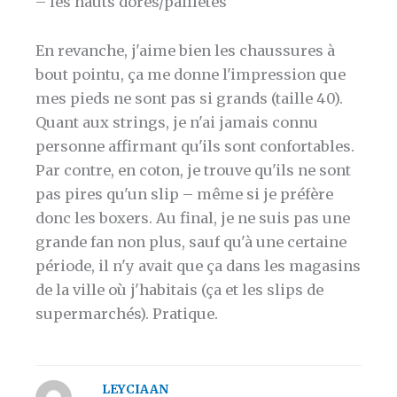
– les hauts dorés/pailletés
En revanche, j'aime bien les chaussures à
bout pointu, ça me donne l'impression que
mes pieds ne sont pas si grands (taille 40).
Quant aux strings, je n'ai jamais connu
personne affirmant qu'ils sont confortables.
Par contre, en coton, je trouve qu'ils ne sont
pas pires qu'un slip – même si je préfère
donc les boxers. Au final, je ne suis pas une
grande fan non plus, sauf qu'à une certaine
période, il n'y avait que ça dans les magasins
de la ville où j'habitais (ça et les slips de
supermarchés). Pratique.
LEYCIAAN