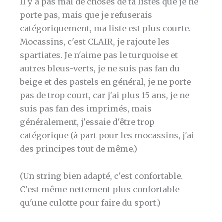
Il y a pas mal de choses de ta listes que je ne
porte pas, mais que je refuserais
catégoriquement, ma liste est plus courte.
Mocassins, c'est CLAIR, je rajoute les
spartiates. Je n'aime pas le turquoise et
autres bleus-verts, je ne suis pas fan du
beige et des pastels en général, je ne porte
pas de trop court, car j'ai plus 15 ans, je ne
suis pas fan des imprimés, mais
généralement, j'essaie d'être trop
catégorique (à part pour les mocassins, j'ai
des principes tout de même.)
(Un string bien adapté, c'est confortable.
C'est même nettement plus confortable
qu'une culotte pour faire du sport.)