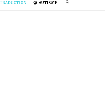
TRADUCTION
AUTISME