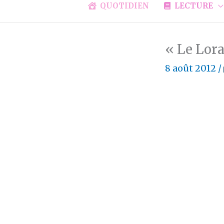
QUOTIDIEN
LECTURE
« Le Lor
8 août 2012
/