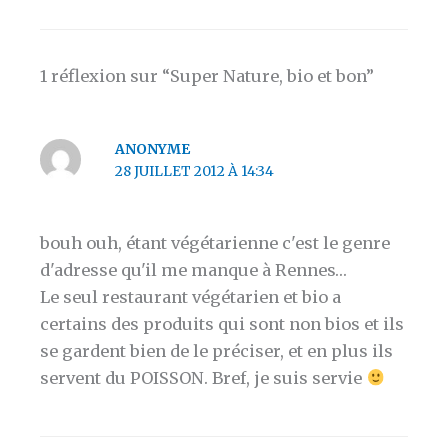
1 réflexion sur “Super Nature, bio et bon”
ANONYME
28 JUILLET 2012 À 14:34
bouh ouh, étant végétarienne c'est le genre
d'adresse qu'il me manque à Rennes…
Le seul restaurant végétarien et bio a
certains des produits qui sont non bios et ils
se gardent bien de le préciser, et en plus ils
servent du POISSON. Bref, je suis servie