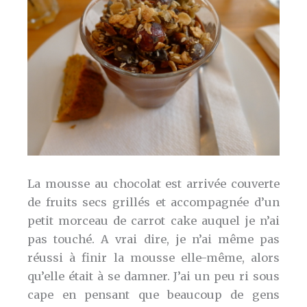
La mousse au chocolat est arrivée couverte
de fruits secs grillés et accompagnée d’un
petit morceau de carrot cake auquel je n’ai
pas touché. A vrai dire, je n’ai même pas
réussi à finir la mousse elle-même, alors
qu’elle était à se damner. J’ai un peu ri sous
cape en pensant que beaucoup de gens