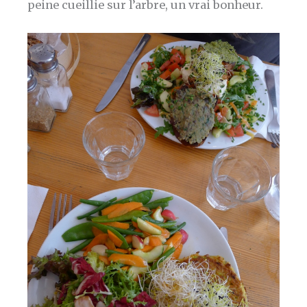
peine cueillie sur l’arbre, un vrai bonheur.