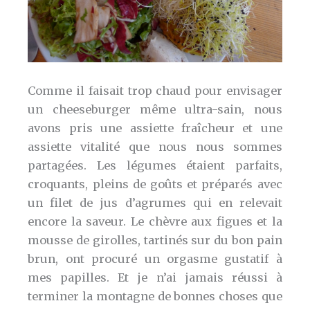
Comme il faisait trop chaud pour envisager
un cheeseburger même ultra-sain, nous
avons pris une assiette fraîcheur et une
assiette vitalité que nous nous sommes
partagées. Les légumes étaient parfaits,
croquants, pleins de goûts et préparés avec
un filet de jus d’agrumes qui en relevait
encore la saveur. Le chèvre aux figues et la
mousse de girolles, tartinés sur du bon pain
brun, ont procuré un orgasme gustatif à
mes papilles. Et je n’ai jamais réussi à
terminer la montagne de bonnes choses que