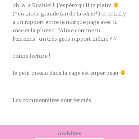
oh la la Kushiel !! J'espère qu'il te plaira
(*en mode grande fan de la série*) et oui, il y
a un rapport entre le marque page avec la
rose et la phrase : "Aime comme tu
l'entends" un très gros rapport même ^^
bonne lecture !
le petit oiseau dans la cage est super beau
Les commentaires sont fermés.
Archives