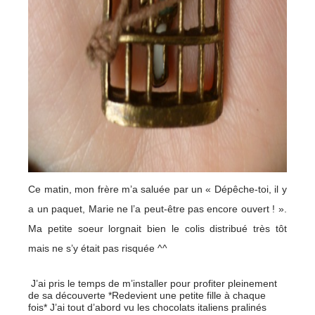
Ce matin, mon frère m’a saluée par un « Dépêche-toi, il y
a un paquet, Marie ne l’a peut-être pas encore ouvert ! ».
Ma petite soeur lorgnait bien le colis distribué très tôt
mais ne s’y était pas risquée ^^
J’ai pris le temps de m’installer pour profiter pleinement
de sa découverte *Redevient une petite fille à chaque
fois* J’ai tout d’abord vu les chocolats italiens pralinés