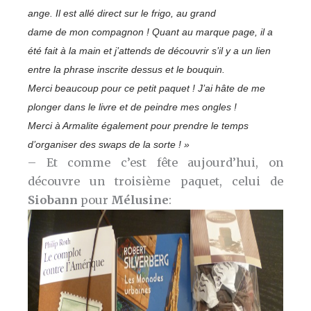
ange. Il est allé direct sur le frigo, au grand
dame de mon compagnon ! Quant au marque page, il a
été fait à la main et j’attends de découvrir s’il y a un lien
entre la phrase inscrite dessus et le bouquin.
Merci beaucoup pour ce petit paquet ! J’ai hâte de me
plonger dans le livre et de peindre mes ongles !
Merci à Armalite également pour prendre le temps
d’organiser des swaps de la sorte ! »
– Et comme c’est fête aujourd’hui, on
découvre un troisième paquet, celui de
Siobann
pour
Mélusine
: