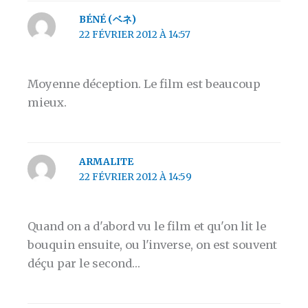
BÉNÉ (ベネ)
22 FÉVRIER 2012 À 14:57
Moyenne déception. Le film est beaucoup
mieux.
ARMALITE
22 FÉVRIER 2012 À 14:59
Quand on a d'abord vu le film et qu'on lit le
bouquin ensuite, ou l'inverse, on est souvent
déçu par le second…