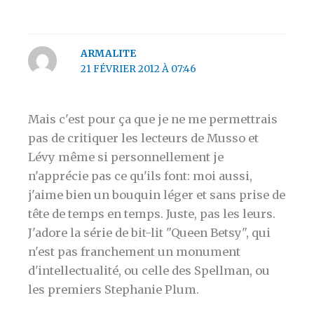
ARMALITE
21 FÉVRIER 2012 À 07:46
Mais c'est pour ça que je ne me permettrais
pas de critiquer les lecteurs de Musso et
Lévy même si personnellement je
n'apprécie pas ce qu'ils font: moi aussi,
j'aime bien un bouquin léger et sans prise de
tête de temps en temps. Juste, pas les leurs.
J'adore la série de bit-lit "Queen Betsy", qui
n'est pas franchement un monument
d'intellectualité, ou celle des Spellman, ou
les premiers Stephanie Plum.