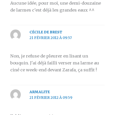
Aucune idée, pour moi, une demi-douzaine
de larmes c'est déjà les grandes eaux ^^
CÉCILE DE BREST
21 FÉVRIER 2012 À 09:57
Non, je refuse de pleurer en lisant un
bouquin. J'ai déjà failli verser ma larme au
ciné ce week-end devant Zarafa, ça suffit !
ARMALITE
21 FÉVRIER 2012 À 09:59