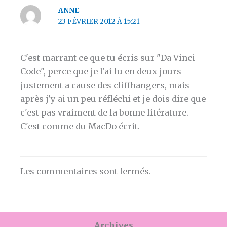
ANNE
23 FÉVRIER 2012 À 15:21
C'est marrant ce que tu écris sur "Da Vinci
Code", perce que je l'ai lu en deux jours
justement a cause des cliffhangers, mais
après j'y ai un peu réfléchi et je dois dire que
c'est pas vraiment de la bonne litérature.
C'est comme du MacDo écrit.
Les commentaires sont fermés.
Archives