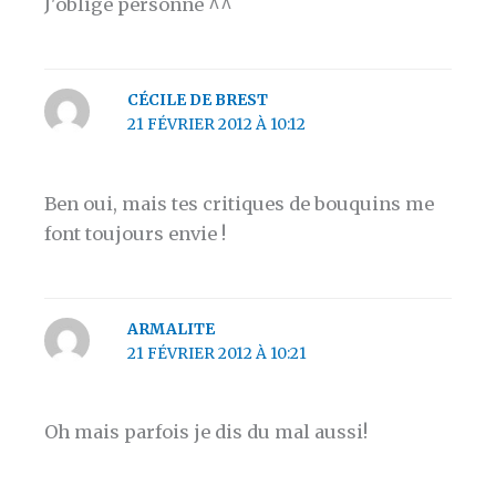
J'oblige personne ^^
CÉCILE DE BREST
21 FÉVRIER 2012 À 10:12
Ben oui, mais tes critiques de bouquins me
font toujours envie !
ARMALITE
21 FÉVRIER 2012 À 10:21
Oh mais parfois je dis du mal aussi!