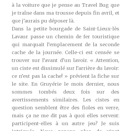
à la voiture que je pense au Travel Bug que
je traîne dans ma trousse depuis fin avril, et
que j’aurais pu déposer là.
Dans la petite bourgade de Saint-Lieux-lès
Lavaur passe un chemin de fer touristique
qui marquait l’emplacement de la seconde
cache de la journée. Celle-ci est censée se
trouver sur l’avant d’un lavoir. « Attention,
un ciste est dissimulé sur l’arrière du lavoir:
ce n’est pas la cache! » prévient la fiche sur
le site. En Gruyérie le mois dernier, nous
sommes tombés deux fois sur des
avertissements similaires. Les cistes en
question semblent être des fioles en verre,
mais ça ne me dit pas à quoi elles servent:
participent-elles à un autre jeu? Je suis