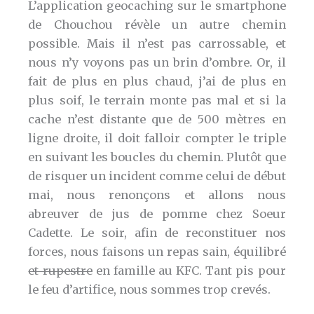
L’application geocaching sur le smartphone
de Chouchou révèle un autre chemin
possible. Mais il n’est pas carrossable, et
nous n’y voyons pas un brin d’ombre. Or, il
fait de plus en plus chaud, j’ai de plus en
plus soif, le terrain monte pas mal et si la
cache n’est distante que de 500 mètres en
ligne droite, il doit falloir compter le triple
en suivant les boucles du chemin. Plutôt que
de risquer un incident comme celui de début
mai, nous renonçons et allons nous
abreuver de jus de pomme chez Soeur
Cadette. Le soir, afin de reconstituer nos
forces, nous faisons un repas sain, équilibré
et rupestre
en famille au KFC. Tant pis pour
le feu d’artifice, nous sommes trop crevés.