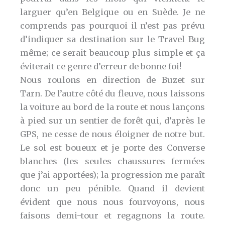
larguer qu’en Belgique ou en Suède. Je ne
comprends pas pourquoi il n’est pas prévu
d’indiquer sa destination sur le Travel Bug
même; ce serait beaucoup plus simple et ça
éviterait ce genre d’erreur de bonne foi!
Nous roulons en direction de Buzet sur
Tarn. De l’autre côté du fleuve, nous laissons
la voiture au bord de la route et nous lançons
à pied sur un sentier de forêt qui, d’après le
GPS, ne cesse de nous éloigner de notre but.
Le sol est boueux et je porte des Converse
blanches (les seules chaussures fermées
que j’ai apportées); la progression me paraît
donc un peu pénible. Quand il devient
évident que nous nous fourvoyons, nous
faisons demi-tour et regagnons la route.