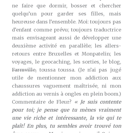
ne faire que dormir, bosser et chercher
quelqu’un pour garder ses filles, mais
heureuse dans l’ensemble. Moi: toujours pas
d’enfant comme prévu; toujours traductrice
mais envisageant aussi de développer une
deuxième activité en parallèle; les allers-
retours entre Bruxelles et Monpatelin; les
voyages, le geocaching, les sorties, le blog,
Farmville,
toussa toussa. (Je n’ai pas jugé
utile de mentionner mon addiction aux
chaussures vaguement maîtrisée, ni mon
addiction au vernis à ongles en plein boom.)
Commentaire de Fleur?
« Je suis contente
pour toi; je pense que tu mènes vraiment
une vie riche et intéressante, la vie qui te
plaît! En plus, tu sembles avoir trouvé ton