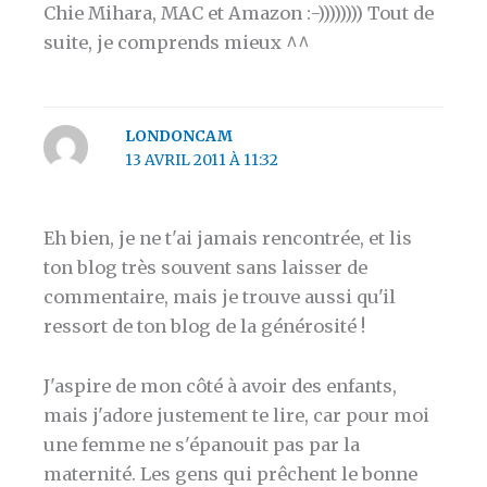
Chie Mihara, MAC et Amazon :-)))))))) Tout de
suite, je comprends mieux ^^
LONDONCAM
13 AVRIL 2011 À 11:32
Eh bien, je ne t'ai jamais rencontrée, et lis
ton blog très souvent sans laisser de
commentaire, mais je trouve aussi qu'il
ressort de ton blog de la générosité !
J'aspire de mon côté à avoir des enfants,
mais j'adore justement te lire, car pour moi
une femme ne s'épanouit pas par la
maternité. Les gens qui prêchent le bonne