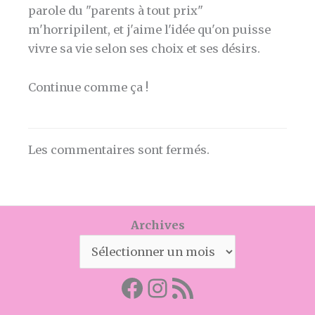
parole du "parents à tout prix"
m'horripilent, et j'aime l'idée qu'on puisse
vivre sa vie selon ses choix et ses désirs.
Continue comme ça !
Les commentaires sont fermés.
Archives
Facebook
Mon instagram
Abonnez-vous par RSS