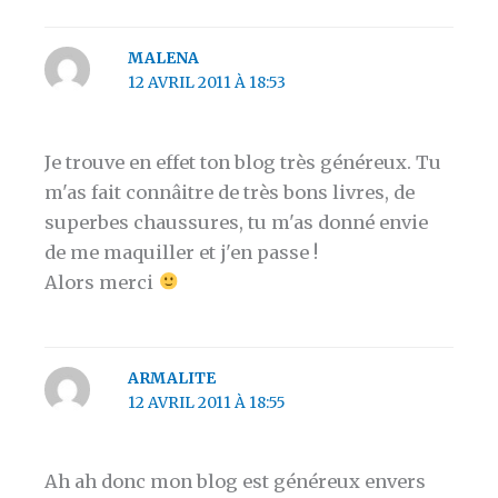
MALENA
12 AVRIL 2011 À 18:53
Je trouve en effet ton blog très généreux. Tu
m'as fait connâitre de très bons livres, de
superbes chaussures, tu m'as donné envie
de me maquiller et j'en passe !
Alors merci
ARMALITE
12 AVRIL 2011 À 18:55
Ah ah donc mon blog est généreux envers