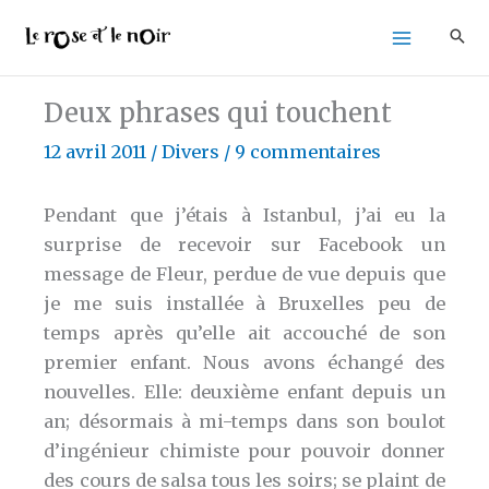
Aller
au
contenu
Deux phrases qui touchent
12 avril 2011
/
Divers
/
9 commentaires
Pendant que j’étais à Istanbul, j’ai eu la
surprise de recevoir sur Facebook un
message de Fleur, perdue de vue depuis que
je me suis installée à Bruxelles peu de
temps après qu’elle ait accouché de son
premier enfant. Nous avons échangé des
nouvelles. Elle: deuxième enfant depuis un
an; désormais à mi-temps dans son boulot
d’ingénieur chimiste pour pouvoir donner
des cours de salsa tous les soirs; se plaint de