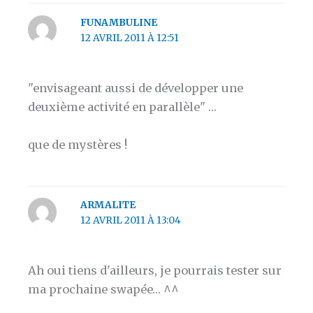
FUNAMBULINE
12 AVRIL 2011 À 12:51
"envisageant aussi de développer une
deuxième activité en parallèle" …
que de mystères !
ARMALITE
12 AVRIL 2011 À 13:04
Ah oui tiens d'ailleurs, je pourrais tester sur
ma prochaine swapée… ^^