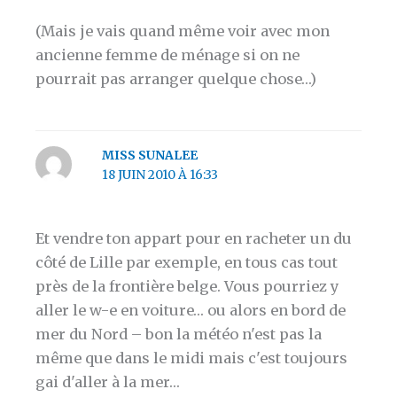
(Mais je vais quand même voir avec mon
ancienne femme de ménage si on ne
pourrait pas arranger quelque chose…)
MISS SUNALEE
18 JUIN 2010 À 16:33
Et vendre ton appart pour en racheter un du
côté de Lille par exemple, en tous cas tout
près de la frontière belge. Vous pourriez y
aller le w-e en voiture… ou alors en bord de
mer du Nord – bon la météo n'est pas la
même que dans le midi mais c'est toujours
gai d'aller à la mer…