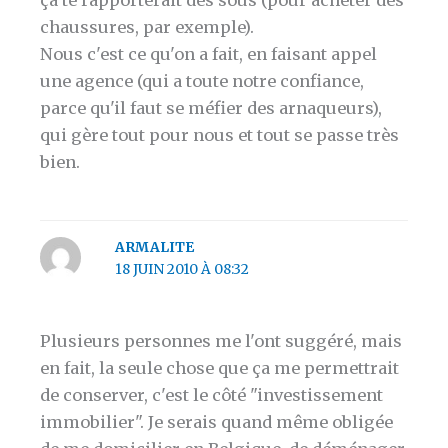
chaussures, par exemple).
Nous c'est ce qu'on a fait, en faisant appel
une agence (qui a toute notre confiance,
parce qu'il faut se méfier des arnaqueurs),
qui gère tout pour nous et tout se passe très
bien.
ARMALITE
18 JUIN 2010 À 08:32
Plusieurs personnes me l'ont suggéré, mais
en fait, la seule chose que ça me permettrait
de conserver, c'est le côté "investissement
immobilier". Je serais quand même obligée