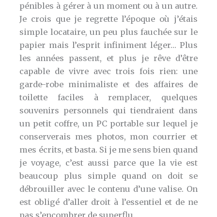
pénibles à gérer à un moment ou à un autre.
Je crois que je regrette l’époque où j’étais
simple locataire, un peu plus fauchée sur le
papier mais l’esprit infiniment léger… Plus
les années passent, et plus je rêve d’être
capable de vivre avec trois fois rien: une
garde-robe minimaliste et des affaires de
toilette faciles à remplacer, quelques
souvenirs personnels qui tiendraient dans
un petit coffre, un PC portable sur lequel je
conserverais mes photos, mon courrier et
mes écrits, et basta. Si je me sens bien quand
je voyage, c’est aussi parce que la vie est
beaucoup plus simple quand on doit se
débrouiller avec le contenu d’une valise. On
est obligé d’aller droit à l’essentiel et de ne
pas s’encombrer de superflu.