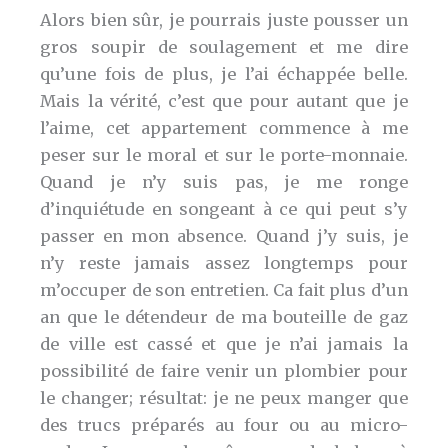
Alors bien sûr, je pourrais juste pousser un
gros soupir de soulagement et me dire
qu’une fois de plus, je l’ai échappée belle.
Mais la vérité, c’est que pour autant que je
l’aime, cet appartement commence à me
peser sur le moral et sur le porte-monnaie.
Quand je n’y suis pas, je me ronge
d’inquiétude en songeant à ce qui peut s’y
passer en mon absence. Quand j’y suis, je
n’y reste jamais assez longtemps pour
m’occuper de son entretien. Ca fait plus d’un
an que le détendeur de ma bouteille de gaz
de ville est cassé et que je n’ai jamais la
possibilité de faire venir un plombier pour
le changer; résultat: je ne peux manger que
des trucs préparés au four ou au micro-