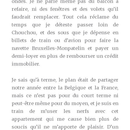
ondes. Je ne parle même pas du balcon à
refaire, ni des fenêtres et des volets qu’il
faudrait remplacer. Tout cela réclame du
temps que je déteste passer loin de
Chouchou, et des sous que je dépense en
billets de train ou d’avion pour faire la
navette Bruxelles-Monpatelin et payer un
demi-loyer en plus de rembourser un crédit
immobilier.
Je sais qu’à terme, le plan était de partager
notre année entre la Belgique et la France,
mais ce n’est pas pour du court terme ni
peut-être même pour du moyen, et je suis en
train de m’user les nerfs avec cet
appartement qui me cause bien plus de
soucis qu’il ne m’apporte de plaisir. D’un