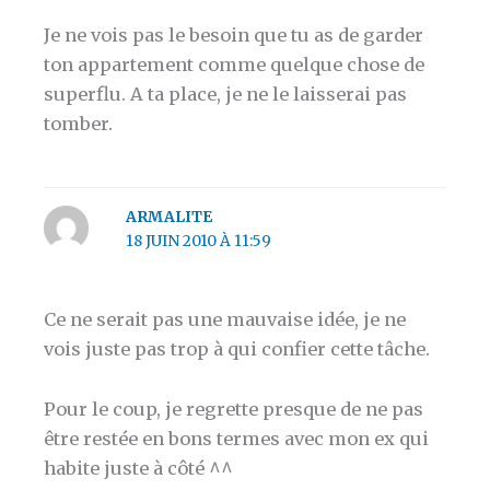
Je ne vois pas le besoin que tu as de garder
ton appartement comme quelque chose de
superflu. A ta place, je ne le laisserai pas
tomber.
ARMALITE
18 JUIN 2010 À 11:59
Ce ne serait pas une mauvaise idée, je ne
vois juste pas trop à qui confier cette tâche.
Pour le coup, je regrette presque de ne pas
être restée en bons termes avec mon ex qui
habite juste à côté ^^