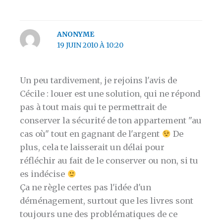
ANONYME
19 JUIN 2010 À 10:20
Un peu tardivement, je rejoins l'avis de
Cécile : louer est une solution, qui ne répond
pas à tout mais qui te permettrait de
conserver la sécurité de ton appartement "au
cas où" tout en gagnant de l'argent
De
plus, cela te laisserait un délai pour
réfléchir au fait de le conserver ou non, si tu
es indécise
Ça ne règle certes pas l'idée d'un
déménagement, surtout que les livres sont
toujours une des problématiques de ce