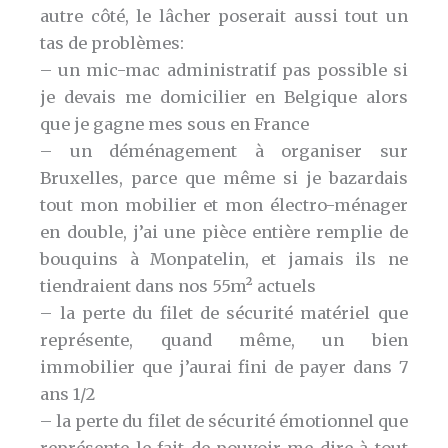
autre côté, le lâcher poserait aussi tout un
tas de problèmes:
– un mic-mac administratif pas possible si
je devais me domicilier en Belgique alors
que je gagne mes sous en France
– un déménagement à organiser sur
Bruxelles, parce que même si je bazardais
tout mon mobilier et mon électro-ménager
en double, j’ai une pièce entière remplie de
bouquins à Monpatelin, et jamais ils ne
tiendraient dans nos 55m² actuels
– la perte du filet de sécurité matériel que
représente, quand même, un bien
immobilier que j’aurai fini de payer dans 7
ans 1/2
– la perte du filet de sécurité émotionnel que