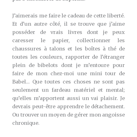
J’aimerais me faire le cadeau de cette liberté.
Et d’un autre côté, il se trouve que j’aime
posséder de vrais livres dont je peux
caresser le papier, collectionner les
chaussures à talons et les boîtes à thé de
toutes les couleurs, rapporter de l’étranger
plein de bibelots dont je m’entoure pour
faire de mon chez-moi une mini tour de
Babel… Que toutes ces choses ne sont pas
seulement un fardeau matériel et mental;
qu’elles m’apportent aussi un vai plaisir. Je
devrais peut-être apprendre le détachement.
Ou trouver un moyen de gérer mon angoisse
chronique.