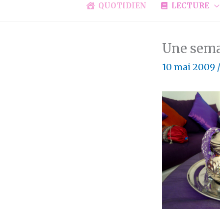
QUOTIDIEN
LECTURE
Une sema
10 mai 2009