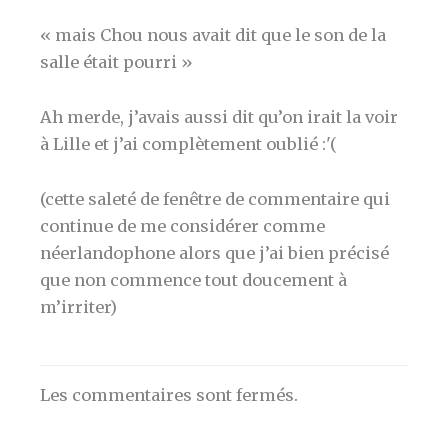
« mais Chou nous avait dit que le son de la
salle était pourri »
Ah merde, j’avais aussi dit qu’on irait la voir
à Lille et j’ai complètement oublié :'(
(cette saleté de fenêtre de commentaire qui
continue de me considérer comme
néerlandophone alors que j’ai bien précisé
que non commence tout doucement à
m’irriter)
Les commentaires sont fermés.