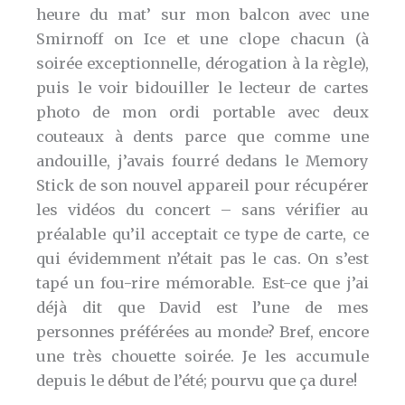
heure du mat’ sur mon balcon avec une
Smirnoff on Ice et une clope chacun (à
soirée exceptionnelle, dérogation à la règle),
puis le voir bidouiller le lecteur de cartes
photo de mon ordi portable avec deux
couteaux à dents parce que comme une
andouille, j’avais fourré dedans le Memory
Stick de son nouvel appareil pour récupérer
les vidéos du concert – sans vérifier au
préalable qu’il acceptait ce type de carte, ce
qui évidemment n’était pas le cas. On s’est
tapé un fou-rire mémorable. Est-ce que j’ai
déjà dit que David est l’une de mes
personnes préférées au monde? Bref, encore
une très chouette soirée. Je les accumule
depuis le début de l’été; pourvu que ça dure!