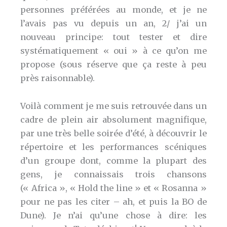
personnes préférées au monde, et je ne
l’avais pas vu depuis un an, 2/ j’ai un
nouveau principe: tout tester et dire
systématiquement « oui » à ce qu’on me
propose (sous réserve que ça reste à peu
près raisonnable).
Voilà comment je me suis retrouvée dans un
cadre de plein air absolument magnifique,
par une très belle soirée d’été, à découvrir le
répertoire et les performances scéniques
d’un groupe dont, comme la plupart des
gens, je connaissais trois chansons
(« Africa », « Hold the line » et « Rosanna »
pour ne pas les citer – ah, et puis la BO de
Dune). Je n’ai qu’une chose à dire: les