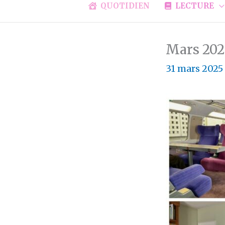
QUOTIDIEN
LECTURE
Mars 202
31 mars 2025