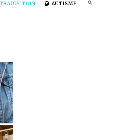
TRADUCTION
AUTISME