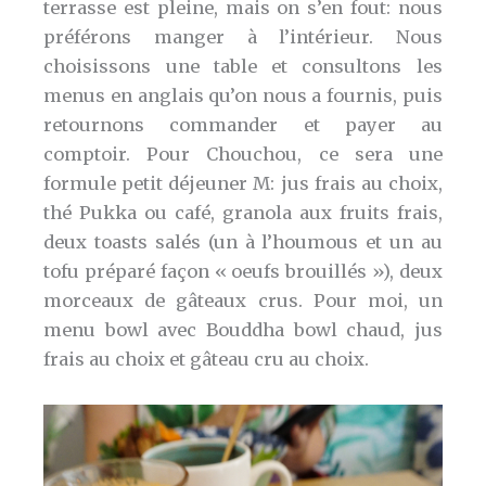
terrasse est pleine, mais on s’en fout: nous
préférons manger à l’intérieur. Nous
choisissons une table et consultons les
menus en anglais qu’on nous a fournis, puis
retournons commander et payer au
comptoir. Pour Chouchou, ce sera une
formule petit déjeuner M: jus frais au choix,
thé Pukka ou café, granola aux fruits frais,
deux toasts salés (un à l’houmous et un au
tofu préparé façon « oeufs brouillés »), deux
morceaux de gâteaux crus. Pour moi, un
menu bowl avec Bouddha bowl chaud, jus
frais au choix et gâteau cru au choix.