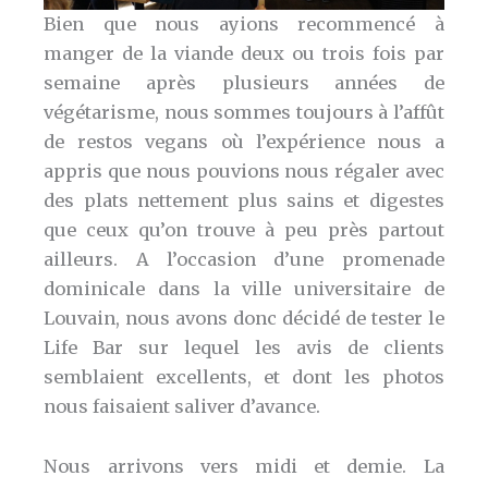
Bien que nous ayions recommencé à
manger de la viande deux ou trois fois par
semaine après plusieurs années de
végétarisme, nous sommes toujours à l’affût
de restos vegans où l’expérience nous a
appris que nous pouvions nous régaler avec
des plats nettement plus sains et digestes
que ceux qu’on trouve à peu près partout
ailleurs. A l’occasion d’une promenade
dominicale dans la ville universitaire de
Louvain, nous avons donc décidé de tester le
Life Bar sur lequel les avis de clients
semblaient excellents, et dont les photos
nous faisaient saliver d’avance.
Nous arrivons vers midi et demie. La