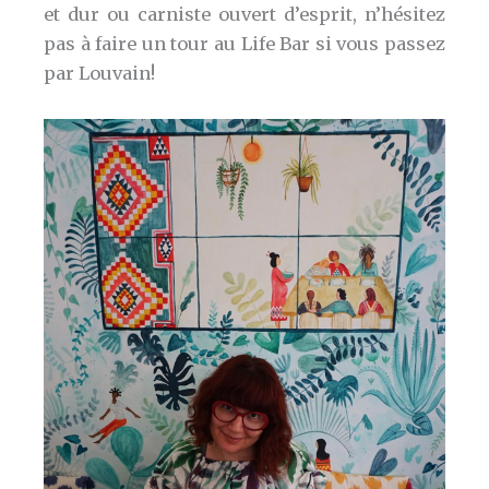
et dur ou carniste ouvert d’esprit, n’hésitez
pas à faire un tour au Life Bar si vous passez
par Louvain!