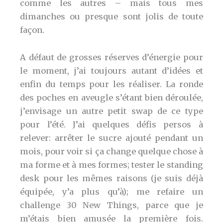
comme les autres – mais tous mes
dimanches ou presque sont jolis de toute
façon.
A défaut de grosses réserves d’énergie pour
le moment, j’ai toujours autant d’idées et
enfin du temps pour les réaliser. La ronde
des poches en aveugle s’étant bien déroulée,
j’envisage un autre petit swap de ce type
pour l’été. J’ai quelques défis persos à
relever: arrêter le sucre ajouté pendant un
mois, pour voir si ça change quelque chose à
ma forme et à mes formes; tester le standing
desk pour les mêmes raisons (je suis déjà
équipée, y’a plus qu’à); me refaire un
challenge 30 New Things, parce que je
m’étais bien amusée la première fois.