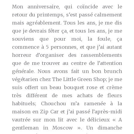
Mon anniversaire, qui coïncide avec le
retour du printemps, s’est passé calmement
mais agréablement. Tous les ans, je me dis
que je devrais fêter ça, et tous les ans, je me
souviens que pour moi, la foule, ça
commence à 5 personnes, et que j’ai autant
horreur d’organiser des rassemblements
que de me trouver au centre de l’attention
générale. Nous avons fait un bon brunch
végétarien chez The Little Green Shop; je me
suis offert un beau bouquet rose et crème
très différent de mes achats de fleurs
habituels; Chouchou m’a ramenée à la
maison en Zip Car et j’ai passé l’après-midi
vautrée sur mon lit avec le délicieux « A
gentleman in Moscow ». Un dimanche