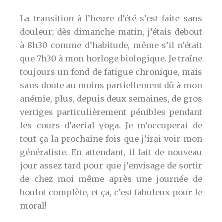
La transition à l’heure d’été s’est faite sans
douleur; dès dimanche matin, j’étais debout
à 8h30 comme d’habitude, même s’il n’était
que 7h30 à mon horloge biologique. Je traîne
toujours un fond de fatigue chronique, mais
sans doute au moins partiellement dû à mon
anémie, plus, depuis deux semaines, de gros
vertiges particulièrement pénibles pendant
les cours d’aerial yoga. Je m’occuperai de
tout ça la prochaine fois que j’irai voir mon
généraliste. En attendant, il fait de nouveau
jour assez tard pour que j’envisage de sortir
de chez moi même après une journée de
boulot complète, et ça, c’est fabuleux pour le
moral!