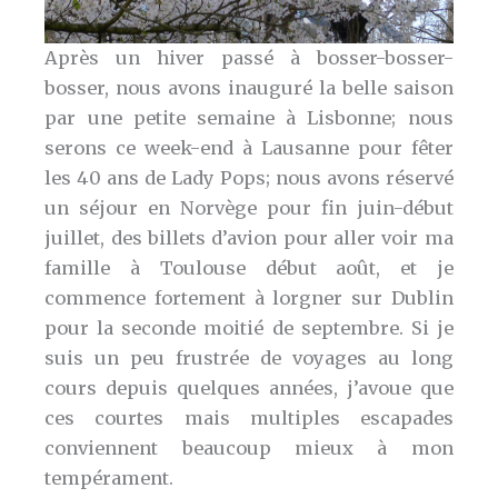
Après un hiver passé à bosser-bosser-
bosser, nous avons inauguré la belle saison
par une petite semaine à Lisbonne; nous
serons ce week-end à Lausanne pour fêter
les 40 ans de Lady Pops; nous avons réservé
un séjour en Norvège pour fin juin-début
juillet, des billets d’avion pour aller voir ma
famille à Toulouse début août, et je
commence fortement à lorgner sur Dublin
pour la seconde moitié de septembre. Si je
suis un peu frustrée de voyages au long
cours depuis quelques années, j’avoue que
ces courtes mais multiples escapades
conviennent beaucoup mieux à mon
tempérament.