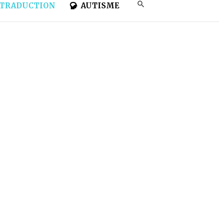
TRADUCTION
AUTISME