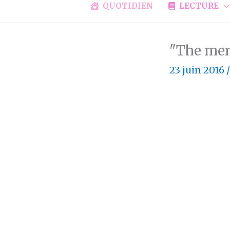
QUOTIDIEN
LECTURE
"The mem
23 juin 2016